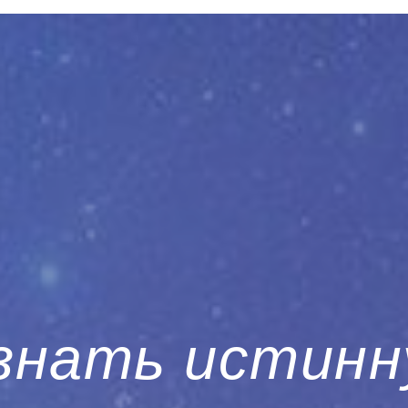
знать истин