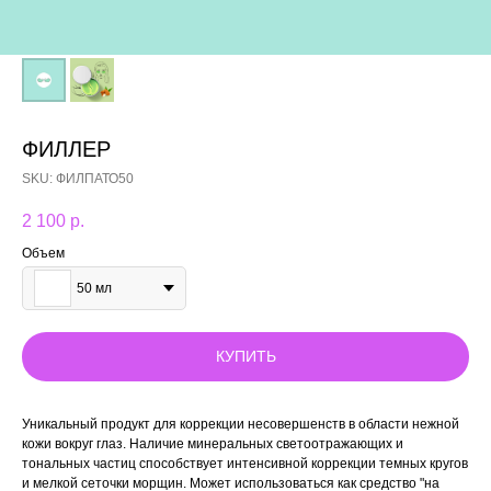
ФИЛЛЕР
SKU:
ФИЛПАТО50
2 100
р.
Объем
50 мл
КУПИТЬ
Уникальный продукт для коррекции несовершенств в области нежной
кожи вокруг глаз. Наличие минеральных светоотражающих и
тональных частиц способствует интенсивной коррекции темных кругов
и мелкой сеточки морщин. Может использоваться как средство "на