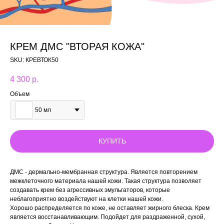
КРЕМ ДМС "ВТОРАЯ КОЖА"
SKU:
КРЕВТОК50
4 300
р.
Объем
50 мл
КУПИТЬ
ДМС - дермально-мембранная структура. Является повторением
межклеточного материала нашей кожи. Такая структура позволяет
создавать крем без агрессивных эмульгаторов, которые
неблагоприятно воздействуют на клетки нашей кожи.
Хорошо распределяется по коже, не оставляет жирного блеска. Крем
является восстанавливающим. Подойдет для раздраженной, сухой,